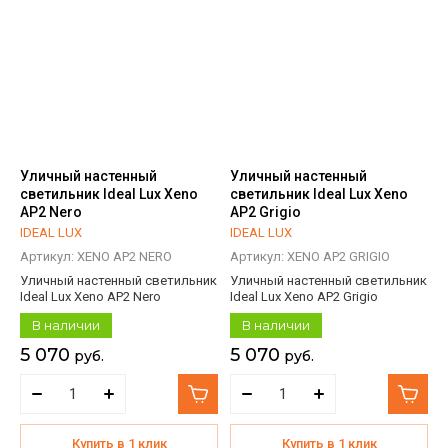
Уличный настенный
Уличный настенный
светильник Ideal Lux Xeno
светильник Ideal Lux Xeno
AP2 Nero
AP2 Grigio
IDEAL LUX
IDEAL LUX
Артикул:
XENO AP2 NERO
Артикул:
XENO AP2 GRIGIO
Уличный настенный светильник
Уличный настенный светильник
Ideal Lux Xeno AP2 Nero
Ideal Lux Xeno AP2 Grigio
В наличии
В наличии
5 070
5 070
руб.
руб.
Купить в 1 клик
Купить в 1 клик