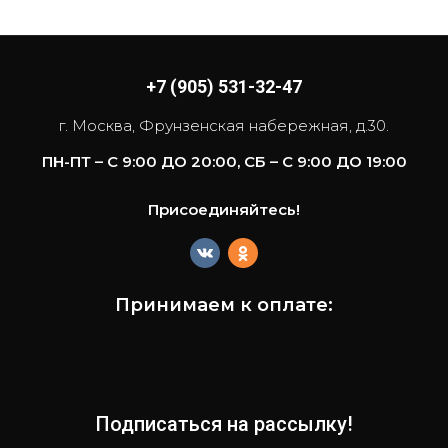
+7 (905) 531-32-47
г. Москва, Фрунзенская набережная, д.30.
ПН-ПТ – С 9:00 ДО 20:00, СБ – С 9:00 ДО 19:00
Присоединяйтесь!
Принимаем к оплате:
Подписаться на рассылку!