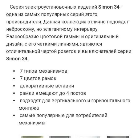
Серия электроустановочных изделий
Simon 34
-
одна из самых популярных серий этого
производителя. Данная коллекция отлично подойдет
неброскому, но элегантному интерьеру.
Разнообразие цветовой гаммы и оригинальный
дизайн, с его четкими линиями, являются
отличительной чертой розеток и выключателей серии
Simon 34
.
7 типов механизмов
7 цветов рамок
декоративные вставки
рамки вмещают до 4 постов
подходят для вертикального и горизонтального
монтажа
самые популярные для потребителей
механизмы