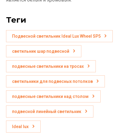
теги
Подвесной светильник Ideal Lux Wheel SP5
светильник шар подвесной
подвесные светильники на тросах
светильники для подвесных потолков
подвесные светильники над столом
подвесной линейный светильник
Ideal lux