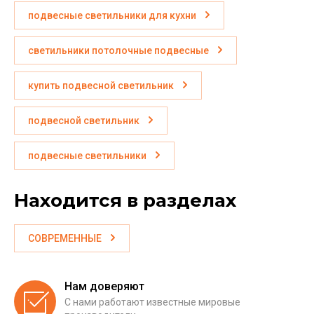
подвесные светильники для кухни
светильники потолочные подвесные
купить подвесной светильник
подвесной светильник
подвесные светильники
Находится в разделах
СОВРЕМЕННЫЕ
Нам доверяют
С нами работают известные мировые