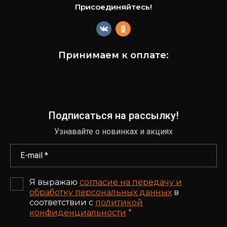
Присоединяйтесь!
Принимаем к оплате:
Подписаться на рассылку!
Узнавайте о новинках и акциях
Я выражаю
согласие на передачу и
обработку персональных данных
в
соответствии с
политикой
конфиденциальности
*