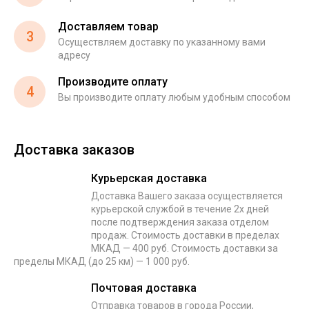
Доставляем товар
3
Осуществляем доставку по указанному вами
адресу
Производите оплату
4
Вы производите оплату любым удобным способом
Доставка заказов
Курьерская доставка
Доставка Вашего заказа осуществляется
курьерской службой в течение 2х дней
после подтверждения заказа отделом
продаж. Стоимость доставки в пределах
МКАД — 400 руб. Стоимость доставки за
пределы МКАД (до 25 км) — 1 000 руб.
Почтовая доставка
Отправка товаров в города России,