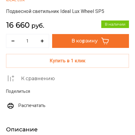
Подвесной светильник Ideal Lux Wheel SP5
16 660
В наличии
руб.
В корзину
Купить в 1 клик
К сравнению
Поделиться
Распечатать
Описание