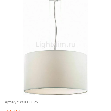
Артикул:
WHEEL SP5
IDEAL LUX