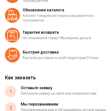
производители
Обновление каталога
Каталог товаров регулярно расширяется и
пополняется
Гарантия возврата
Не понравился товар? Мы вернем деньги
Быстрая доставка
Быстрая доставка по всей территории России
Как заказать
Оставьте заявку
1
Заполните заявку на сайте или позвоните нам
Мы перезваниваем
2
Перезваниваем вам и обговариваем детали заказа